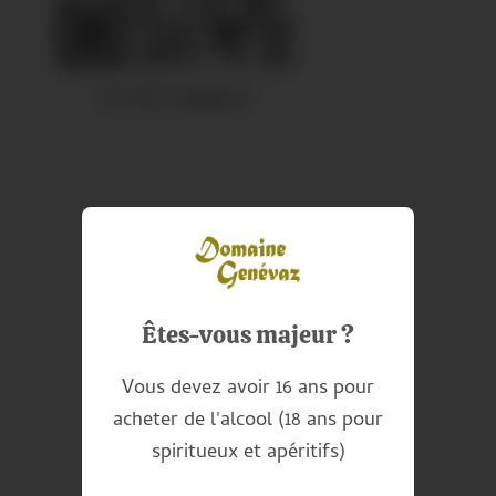
Êtes-vous majeur ?
Vous devez avoir 16 ans pour
acheter de l'alcool (18 ans pour
spiritueux et apéritifs)